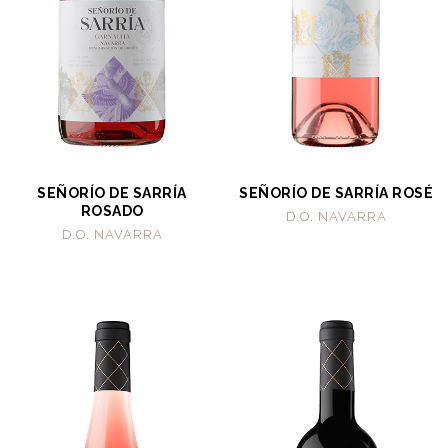
SEÑORÍO DE SARRÍA
SEÑORÍO DE SARRÍA ROSÉ
ROSADO
D.O. NAVARRA
D.O. NAVARRA