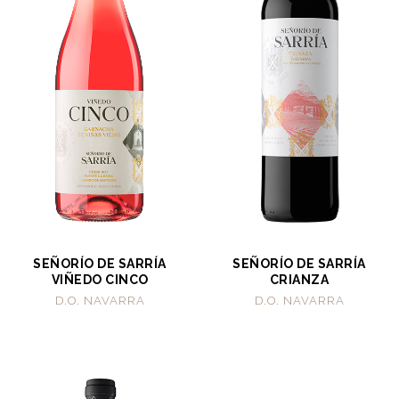
SEÑORÍO DE SARRÍA
SEÑORÍO DE SARRÍA
VIÑEDO CINCO
CRIANZA
D.O. NAVARRA
D.O. NAVARRA