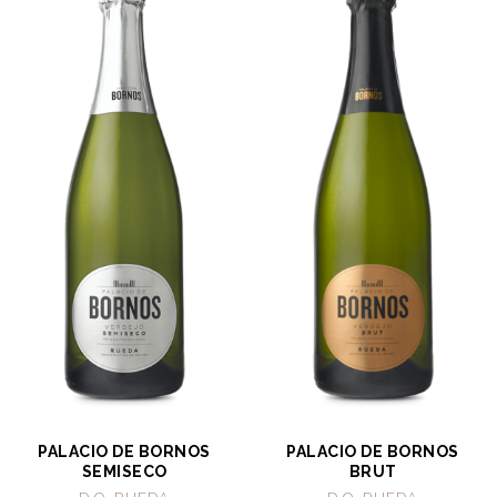
PALACIO DE BORNOS
PALACIO DE BORNOS
SEMISECO
BRUT