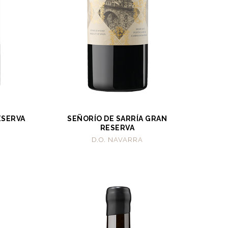
ESERVA
SEÑORÍO DE SARRÍA GRAN
RESERVA
D.O. NAVARRA