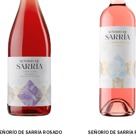
EÑORÍO DE SARRÍA ROSADO
SEÑORÍO DE SARRÍA