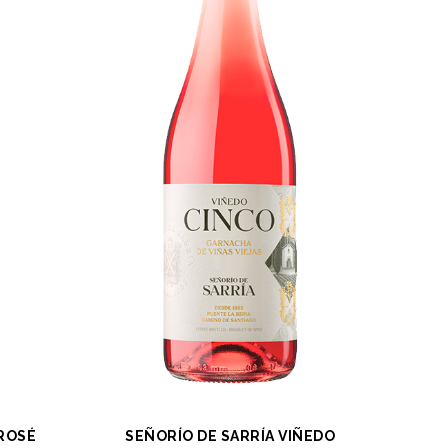
 ROSÉ
SEÑORÍO DE SARRÍA VIÑEDO