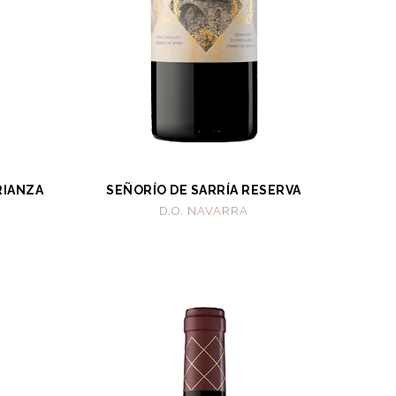
RIANZA
SEÑORÍO DE SARRÍA RESERVA
D.O. NAVARRA