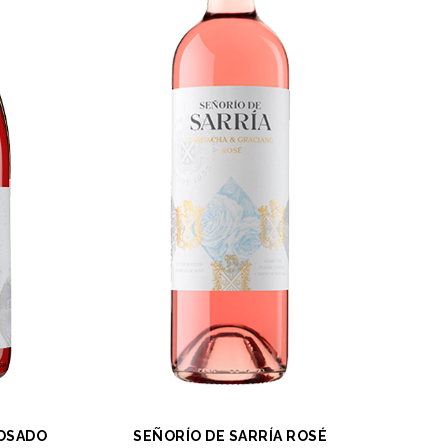
ROSADO
SEÑORÍO DE SARRÍA ROSÉ