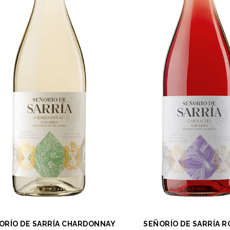
ORÍO DE SARRÍA CHARDONNAY
SEÑORÍO DE SARRÍA 