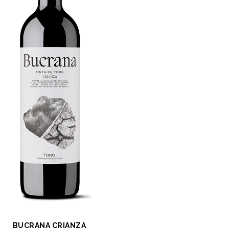
BUCRANA CRIANZA