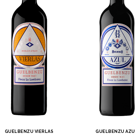
GUELBENZU VIERLAS
GUELBENZU AZU