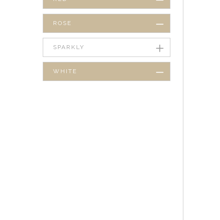
ROSE
SPARKLY
WHITE