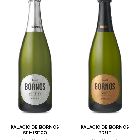
PALACIO DE BORNOS
PALACIO DE BORNOS
SEMISECO
BRUT