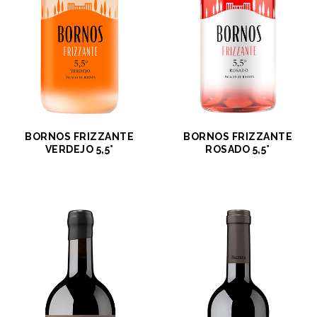
BORNOS FRIZZANTE
BORNOS FRIZZANTE
VERDEJO 5,5°
ROSADO 5,5°