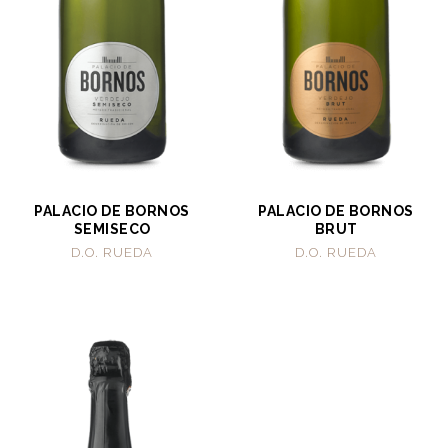
PALACIO DE BORNOS
PALACIO DE BORNOS
SEMISECO
BRUT
D.O. RUEDA
D.O. RUEDA