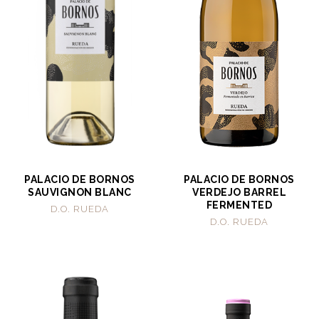
PALACIO DE BORNOS
PALACIO DE BORNOS
SAUVIGNON BLANC
VERDEJO BARREL
FERMENTED
D.O. RUEDA
D.O. RUEDA