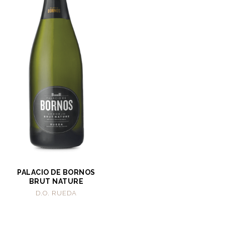
PALACIO DE BORNOS
BRUT NATURE
D.O. RUEDA