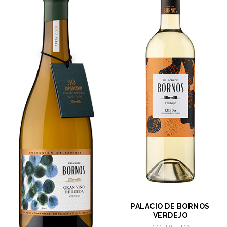
PALACIO DE BORNOS
VERDEJO