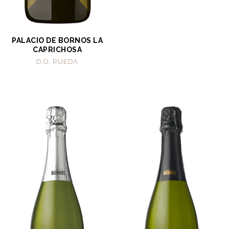
PALACIO DE BORNOS LA
CAPRICHOSA
D.O. RUEDA