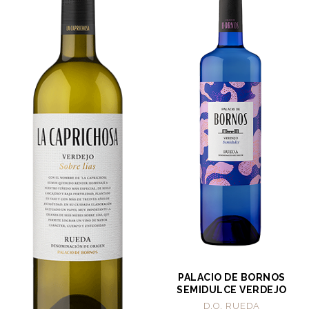
PALACIO DE BORNOS
SEMIDULCE VERDEJO
D.O. RUEDA