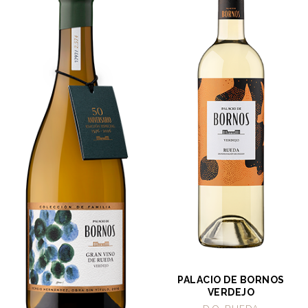
PALACIO DE BORNOS
VERDEJO