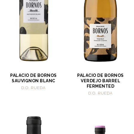
PALACIO DE BORNOS
PALACIO DE BORNOS
SAUVIGNON BLANC
VERDEJO BARREL
FERMENTED
D.O. RUEDA
D.O. RUEDA