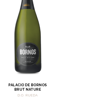
PALACIO DE BORNOS
BRUT NATURE
D.O. RUEDA