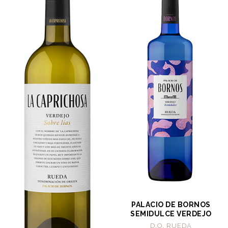
PALACIO DE BORNOS
SEMIDULCE VERDEJO
D.O. RUEDA