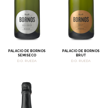
PALACIO DE BORNOS
PALACIO DE BORNOS
SEMISECO
BRUT
D.O. RUEDA
D.O. RUEDA