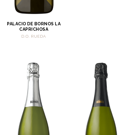
PALACIO DE BORNOS LA
CAPRICHOSA
D.O. RUEDA