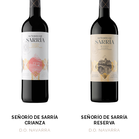
SEÑORÍO DE SARRÍA
SEÑORÍO DE SARRÍA
CRIANZA
RESERVA
D.O. NAVARRA
D.O. NAVARRA