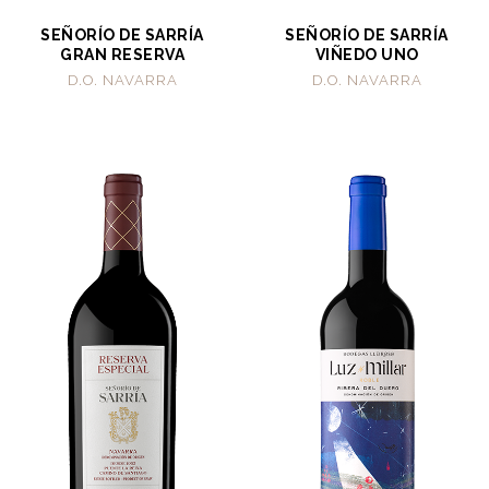
SEÑORÍO DE SARRÍA
SEÑORÍO DE SARRÍA
GRAN RESERVA
VIÑEDO UNO
D.O. NAVARRA
D.O. NAVARRA