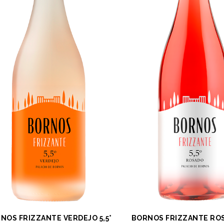
NOS FRIZZANTE VERDEJO 5,5°
BORNOS FRIZZANTE ROS