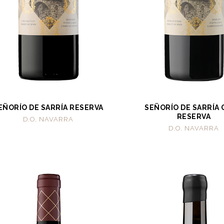
EÑORÍO DE SARRÍA RESERVA
SEÑORÍO DE SARRÍA
RESERVA
D.O. NAVARRA
D.O. NAVARRA