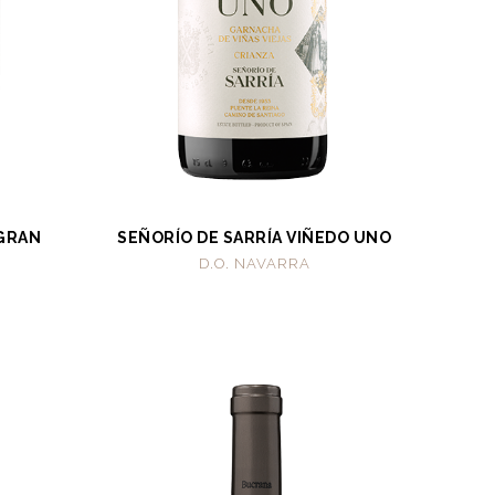
 GRAN
SEÑORÍO DE SARRÍA VIÑEDO UNO
D.O. NAVARRA