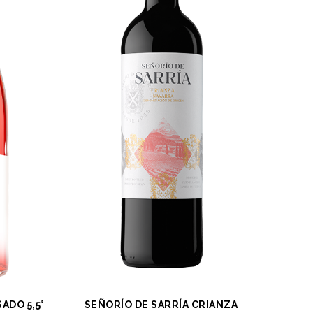
ADO 5,5°
SEÑORÍO DE SARRÍA CRIANZA