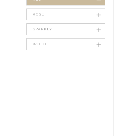
ROSE
SPARKLY
WHITE