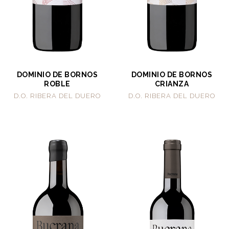
DOMINIO DE BORNOS
DOMINIO DE BORNOS
ROBLE
CRIANZA
D.O. RIBERA DEL DUERO
D.O. RIBERA DEL DUERO