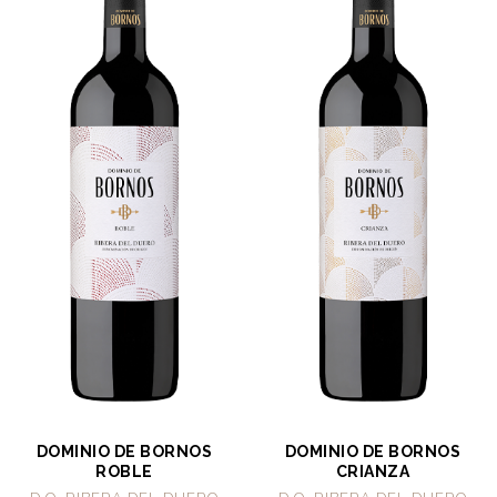
DOMINIO DE BORNOS
DOMINIO DE BORNOS
ROBLE
CRIANZA