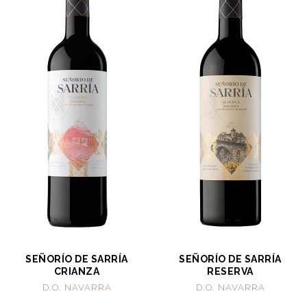
SEÑORÍO DE SARRÍA
SEÑORÍO DE SARRÍA
CRIANZA
RESERVA
D.O. NAVARRA
D.O. NAVARRA