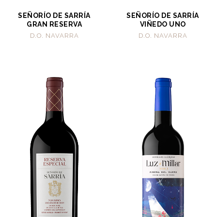
SEÑORÍO DE SARRÍA
SEÑORÍO DE SARRÍA
GRAN RESERVA
VIÑEDO UNO
D.O. NAVARRA
D.O. NAVARRA