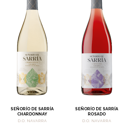
SEÑORÍO DE SARRÍA
SEÑORÍO DE SARRÍA
CHARDONNAY
ROSADO
D.O. NAVARRA
D.O. NAVARRA