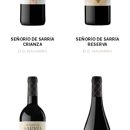
SEÑORÍO DE SARRÍA
SEÑORÍO DE SARRÍA
CRIANZA
RESERVA
D.O. NAVARRA
D.O. NAVARRA