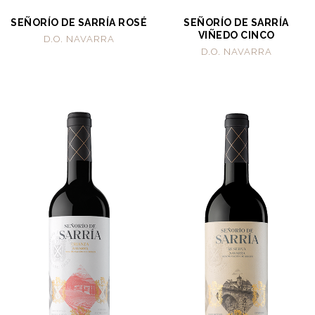
SEÑORÍO DE SARRÍA ROSÉ
SEÑORÍO DE SARRÍA
VIÑEDO CINCO
D.O. NAVARRA
D.O. NAVARRA