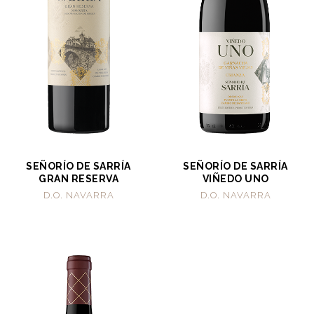
SEÑORÍO DE SARRÍA
SEÑORÍO DE SARRÍA
GRAN RESERVA
VIÑEDO UNO
D.O. NAVARRA
D.O. NAVARRA