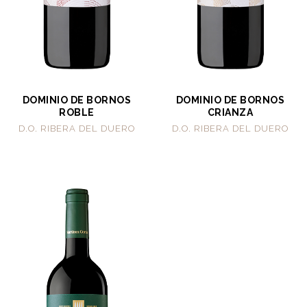
DOMINIO DE BORNOS
DOMINIO DE BORNOS
ROBLE
CRIANZA
D.O. RIBERA DEL DUERO
D.O. RIBERA DEL DUERO