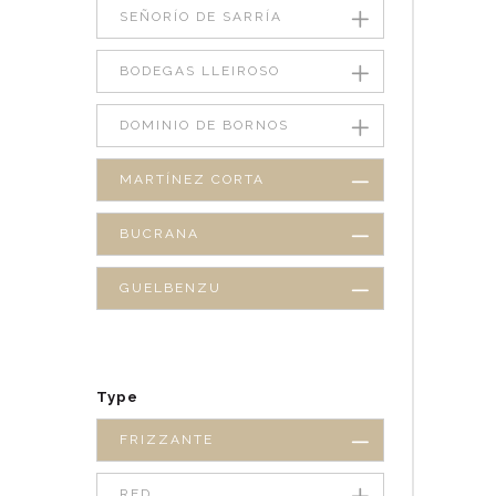
SEÑORÍO DE SARRÍA
BODEGAS LLEIROSO
DOMINIO DE BORNOS
MARTÍNEZ CORTA
BUCRANA
GUELBENZU
Type
FRIZZANTE
RED