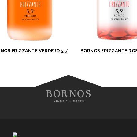
NOS FRIZZANTE VERDEJO 5,5°
BORNOS FRIZZANTE ROS