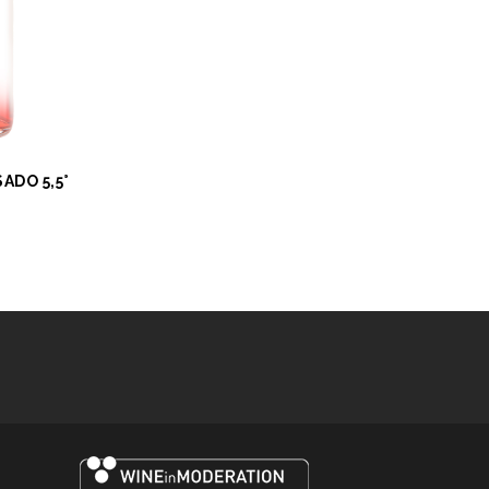
ADO 5,5°