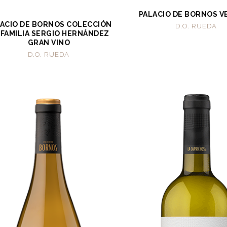
PALACIO DE BORNOS V
ACIO DE BORNOS COLECCIÓN
D.O. RUEDA
 FAMILIA SERGIO HERNÁNDEZ
GRAN VINO
D.O. RUEDA