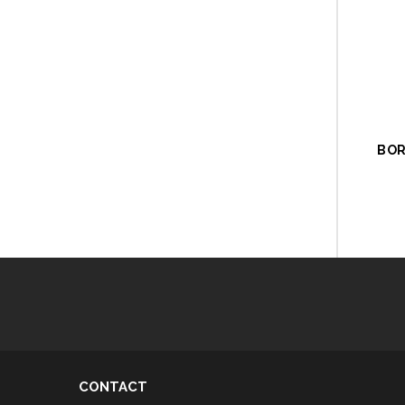
BOR
CONTACT