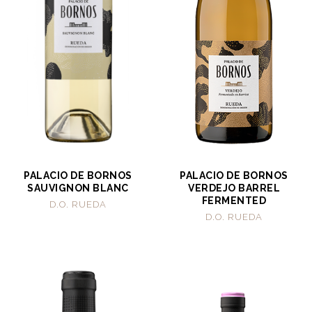
PALACIO DE BORNOS
PALACIO DE BORNOS
SAUVIGNON BLANC
VERDEJO BARREL
FERMENTED
D.O. RUEDA
D.O. RUEDA