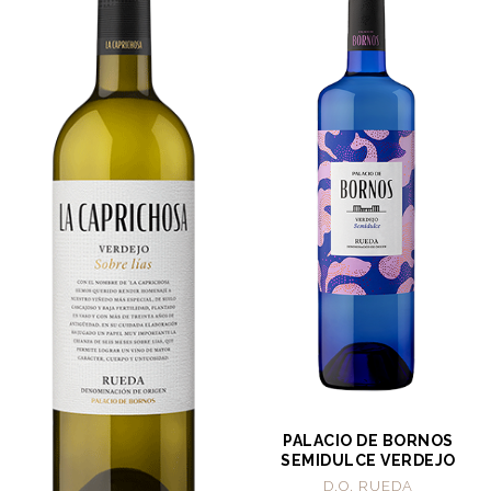
PALACIO DE BORNOS
SEMIDULCE VERDEJO
D.O. RUEDA