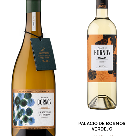
PALACIO DE BORNOS
VERDEJO