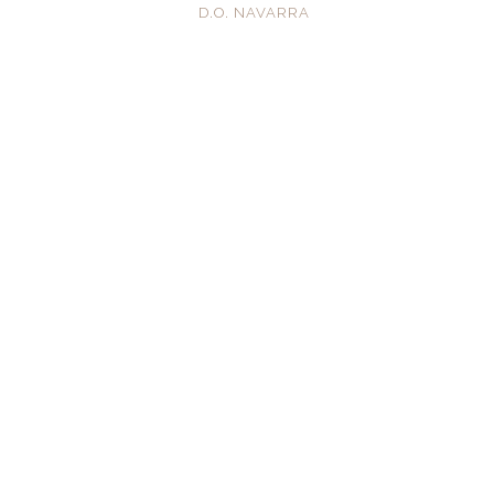
D.O. NAVARRA