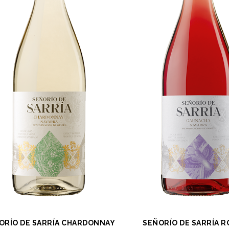
ORÍO DE SARRÍA CHARDONNAY
SEÑORÍO DE SARRÍA 