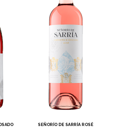
ROSADO
SEÑORÍO DE SARRÍA ROSÉ