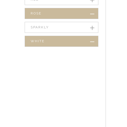
ROSE
SPARKLY
WHITE