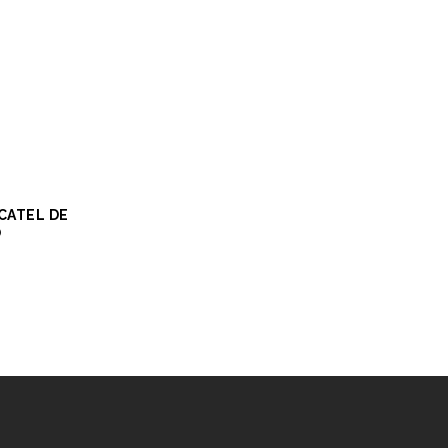
CATEL DE
O