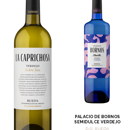
PALACIO DE BORNOS
SEMIDULCE VERDEJO
D.O. RUEDA