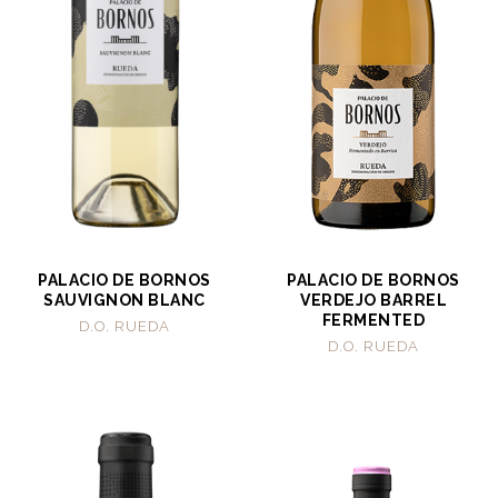
PALACIO DE BORNOS
PALACIO DE BORNOS
SAUVIGNON BLANC
VERDEJO BARREL
FERMENTED
D.O. RUEDA
D.O. RUEDA