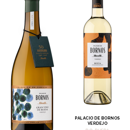
PALACIO DE BORNOS
VERDEJO