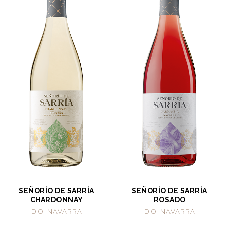
SEÑORÍO DE SARRÍA
SEÑORÍO DE SARRÍA
CHARDONNAY
ROSADO
D.O. NAVARRA
D.O. NAVARRA