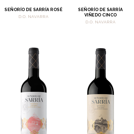
SEÑORÍO DE SARRÍA ROSÉ
SEÑORÍO DE SARRÍA
VIÑEDO CINCO
D.O. NAVARRA
D.O. NAVARRA