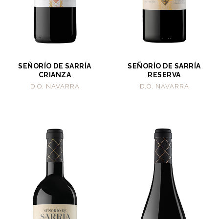
SEÑORÍO DE SARRÍA
SEÑORÍO DE SARRÍA
CRIANZA
RESERVA
D.O. NAVARRA
D.O. NAVARRA