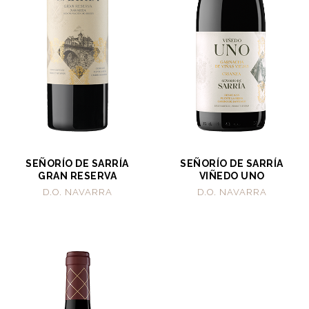
SEÑORÍO DE SARRÍA
SEÑORÍO DE SARRÍA
GRAN RESERVA
VIÑEDO UNO
D.O. NAVARRA
D.O. NAVARRA