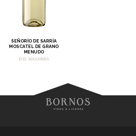
SEÑORÍO DE SARRÍA
MOSCATEL DE GRANO
MENUDO
D.O. NAVARRA