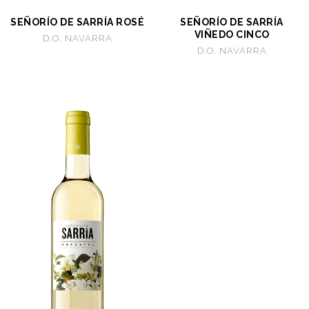
SEÑORÍO DE SARRÍA ROSÉ
SEÑORÍO DE SARRÍA
VIÑEDO CINCO
D.O. NAVARRA
D.O. NAVARRA