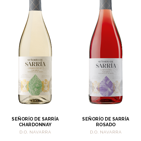
SEÑORÍO DE SARRÍA
SEÑORÍO DE SARRÍA
CHARDONNAY
ROSADO
D.O. NAVARRA
D.O. NAVARRA