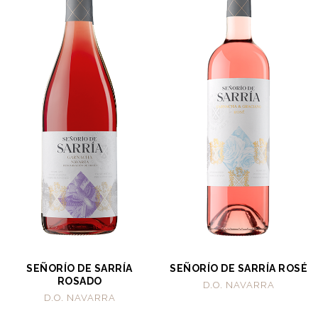
SEÑORÍO DE SARRÍA
SEÑORÍO DE SARRÍA ROSÉ
ROSADO
D.O. NAVARRA
D.O. NAVARRA