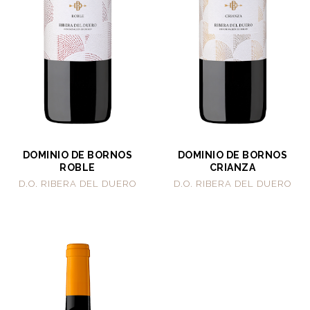
DOMINIO DE BORNOS
DOMINIO DE BORNOS
ROBLE
CRIANZA
D.O. RIBERA DEL DUERO
D.O. RIBERA DEL DUERO