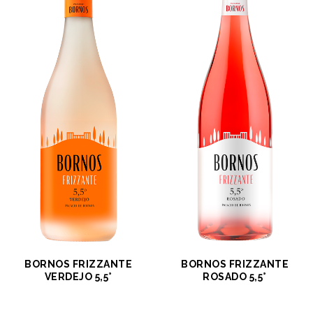
BORNOS FRIZZANTE
BORNOS FRIZZANTE
VERDEJO 5,5°
ROSADO 5,5°