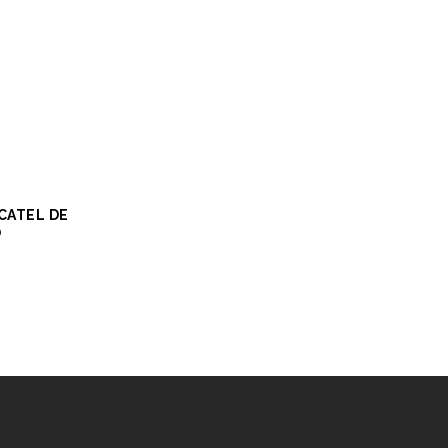
CATEL DE
O