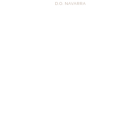
D.O. NAVARRA