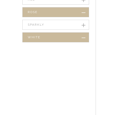
ROSE
SPARKLY
WHITE