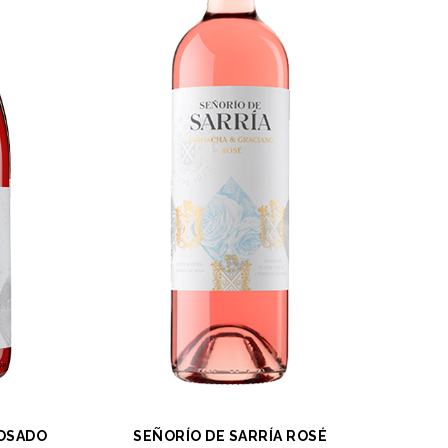
ROSADO
SEÑORÍO DE SARRÍA ROSÉ