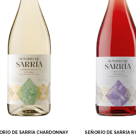
ORÍO DE SARRÍA CHARDONNAY
SEÑORÍO DE SARRÍA 