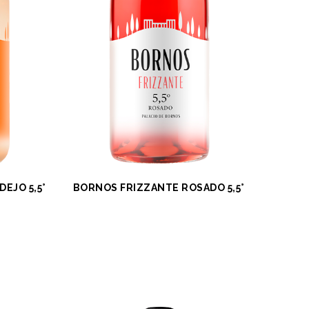
EJO 5,5°
BORNOS FRIZZANTE ROSADO 5,5°