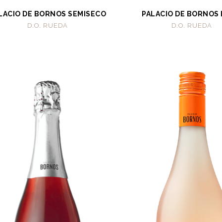
LACIO DE BORNOS SEMISECO
PALACIO DE BORNOS
D.O. RUEDA
D.O. RUEDA