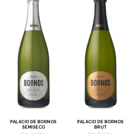
PALACIO DE BORNOS
PALACIO DE BORNOS
SEMISECO
BRUT