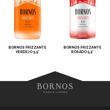
BORNOS FRIZZANTE
BORNOS FRIZZANTE
VERDEJO 5,5°
ROSADO 5,5°