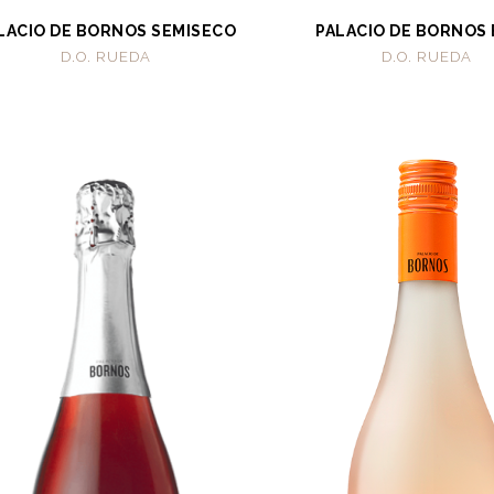
LACIO DE BORNOS SEMISECO
PALACIO DE BORNOS
D.O. RUEDA
D.O. RUEDA