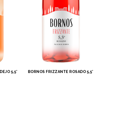
EJO 5,5°
BORNOS FRIZZANTE ROSADO 5,5°