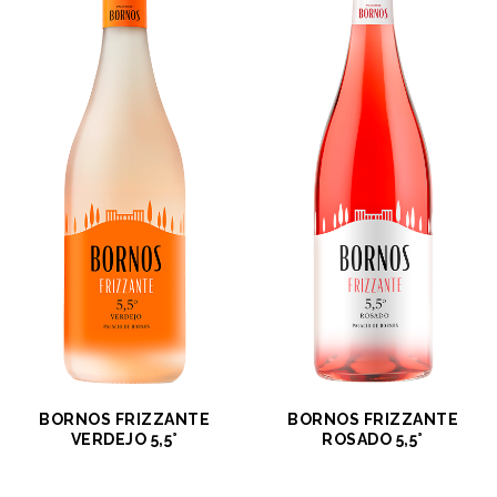
BORNOS FRIZZANTE
BORNOS FRIZZANTE
VERDEJO 5,5°
ROSADO 5,5°