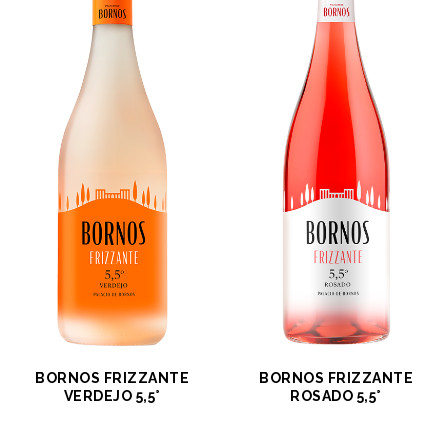
BORNOS FRIZZANTE
BORNOS FRIZZANTE
VERDEJO 5,5°
ROSADO 5,5°