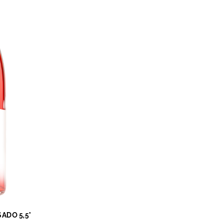
ADO 5,5°