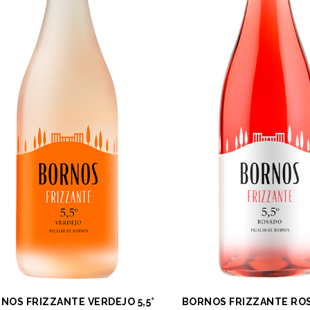
NOS FRIZZANTE VERDEJO 5,5°
BORNOS FRIZZANTE ROS