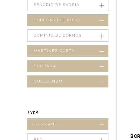
SEÑORÍO DE SARRÍA
BODEGAS LLEIROSO
DOMINIO DE BORNOS
MARTÍNEZ CORTA
BUCRANA
GUELBENZU
Type
FRIZZANTE
BOR
RED