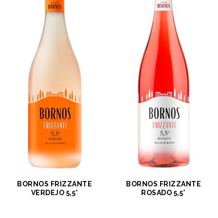
BORNOS FRIZZANTE
BORNOS FRIZZANTE
VERDEJO 5,5°
ROSADO 5,5°