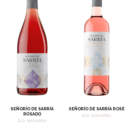
SEÑORÍO DE SARRÍA
SEÑORÍO DE SARRÍA ROSÉ
ROSADO
D.O. NAVARRA
D.O. NAVARRA