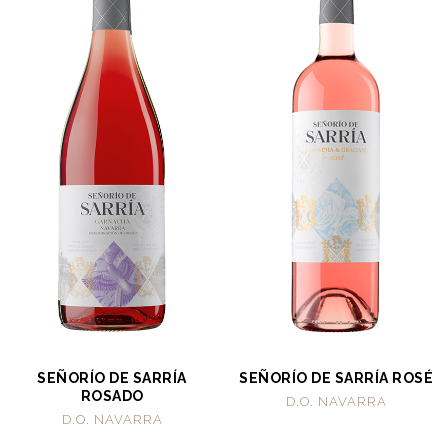
SEÑORÍO DE SARRÍA
SEÑORÍO DE SARRÍA ROSÉ
ROSADO
D.O. NAVARRA
D.O. NAVARRA