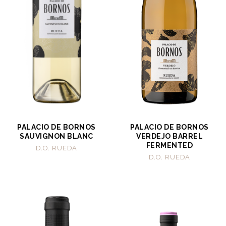
PALACIO DE BORNOS
PALACIO DE BORNOS
SAUVIGNON BLANC
VERDEJO BARREL
FERMENTED
D.O. RUEDA
D.O. RUEDA