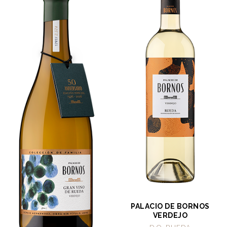
PALACIO DE BORNOS
VERDEJO