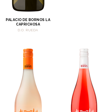
PALACIO DE BORNOS LA
CAPRICHOSA
D.O. RUEDA