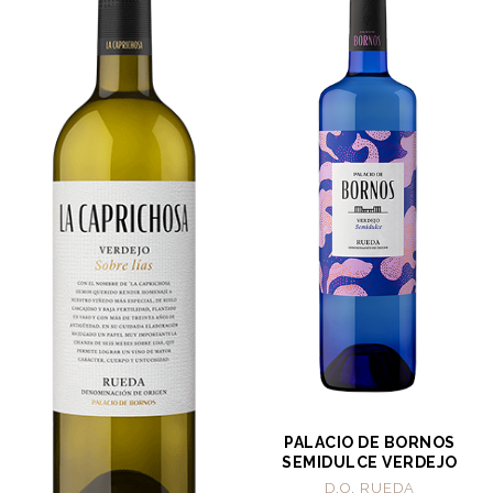
PALACIO DE BORNOS
SEMIDULCE VERDEJO
D.O. RUEDA