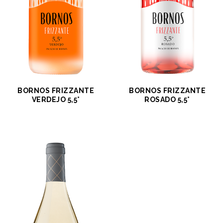
BORNOS FRIZZANTE
BORNOS FRIZZANTE
VERDEJO 5,5°
ROSADO 5,5°