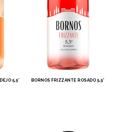
EJO 5,5°
BORNOS FRIZZANTE ROSADO 5,5°