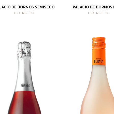
LACIO DE BORNOS SEMISECO
PALACIO DE BORNOS
D.O. RUEDA
D.O. RUEDA