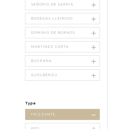
SEÑORÍO DE SARRÍA
BODEGAS LLEIROSO
DOMINIO DE BORNOS
MARTÍNEZ CORTA
BUCRANA
GUELBENZU
Type
FRIZZANTE
RED