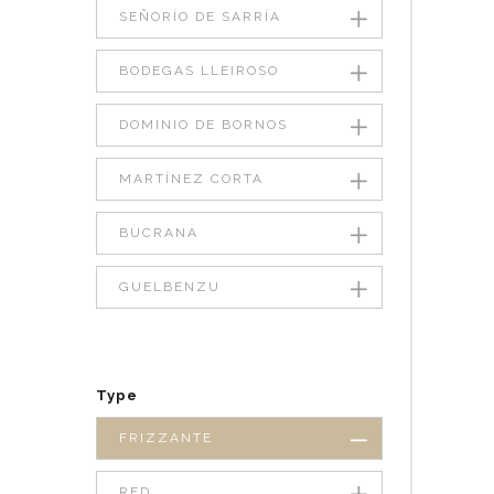
SEÑORÍO DE SARRÍA
BODEGAS LLEIROSO
DOMINIO DE BORNOS
MARTÍNEZ CORTA
BUCRANA
GUELBENZU
Type
FRIZZANTE
RED