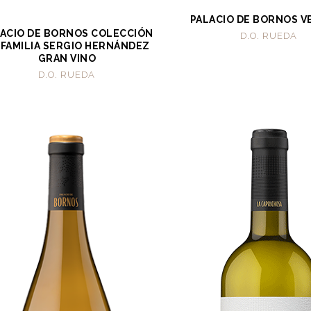
PALACIO DE BORNOS V
ACIO DE BORNOS COLECCIÓN
D.O. RUEDA
 FAMILIA SERGIO HERNÁNDEZ
GRAN VINO
D.O. RUEDA