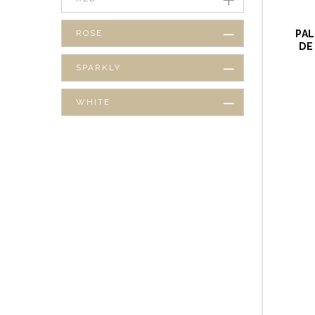
ROSE
PAL
DE
SPARKLY
WHITE