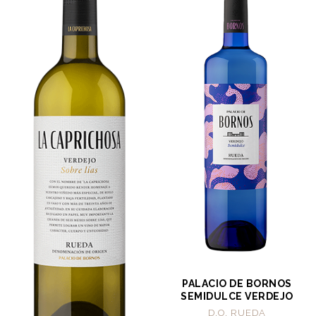
PALACIO DE BORNOS
SEMIDULCE VERDEJO
D.O. RUEDA