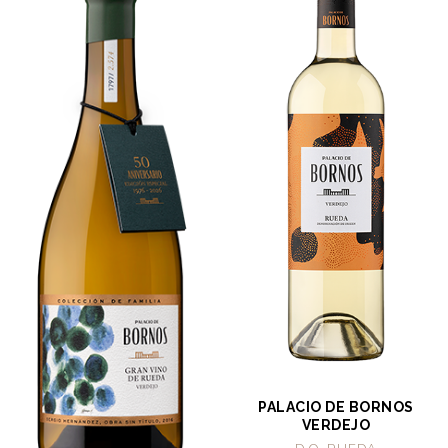
PALACIO DE BORNOS
VERDEJO