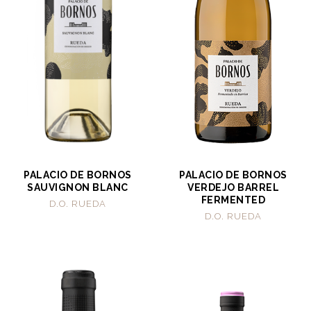
PALACIO DE BORNOS
PALACIO DE BORNOS
SAUVIGNON BLANC
VERDEJO BARREL
FERMENTED
D.O. RUEDA
D.O. RUEDA