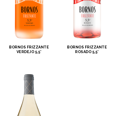
BORNOS FRIZZANTE
BORNOS FRIZZANTE
VERDEJO 5,5°
ROSADO 5,5°