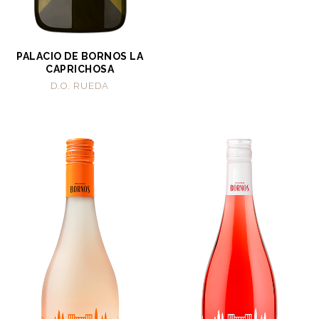
PALACIO DE BORNOS LA
CAPRICHOSA
D.O. RUEDA