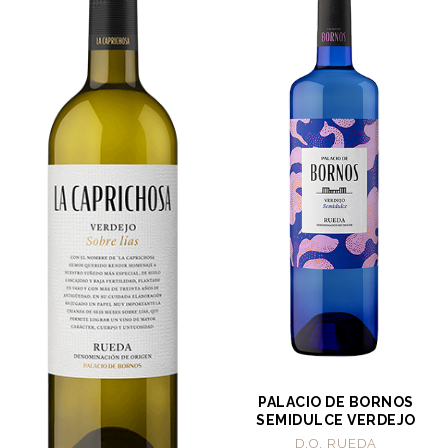
PALACIO DE BORNOS
SEMIDULCE VERDEJO
D.O. RUEDA