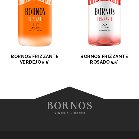
BORNOS FRIZZANTE
BORNOS FRIZZANTE
VERDEJO 5,5°
ROSADO 5,5°