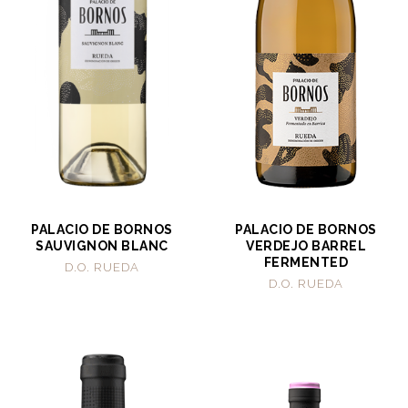
PALACIO DE BORNOS
PALACIO DE BORNOS
SAUVIGNON BLANC
VERDEJO BARREL
FERMENTED
D.O. RUEDA
D.O. RUEDA