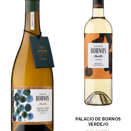
PALACIO DE BORNOS
VERDEJO