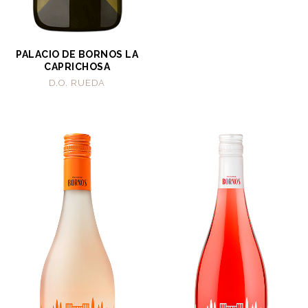
PALACIO DE BORNOS LA
CAPRICHOSA
D.O. RUEDA