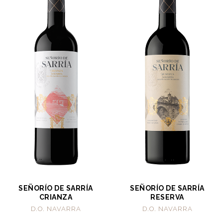
SEÑORÍO DE SARRÍA
SEÑORÍO DE SARRÍA
CRIANZA
RESERVA
D.O. NAVARRA
D.O. NAVARRA