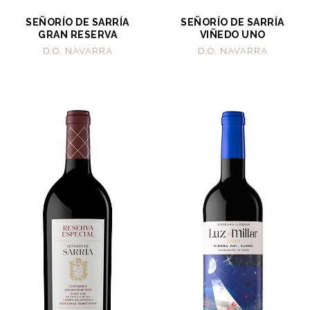
SEÑORÍO DE SARRÍA
SEÑORÍO DE SARRÍA
GRAN RESERVA
VIÑEDO UNO
D.O. NAVARRA
D.O. NAVARRA