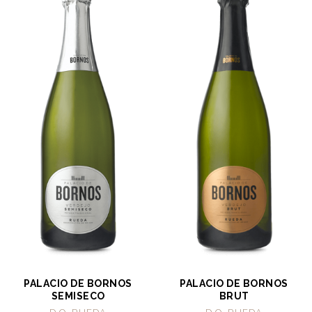
PALACIO DE BORNOS
PALACIO DE BORNOS
SEMISECO
BRUT