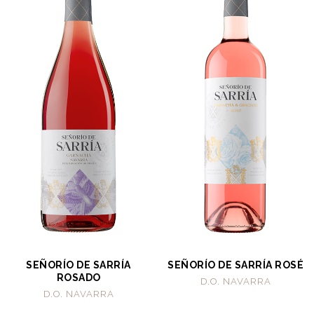
SEÑORÍO DE SARRÍA
SEÑORÍO DE SARRÍA ROSÉ
ROSADO
D.O. NAVARRA
D.O. NAVARRA