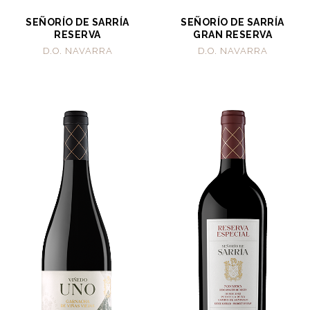
SEÑORÍO DE SARRÍA
SEÑORÍO DE SARRÍA
RESERVA
GRAN RESERVA
D.O. NAVARRA
D.O. NAVARRA