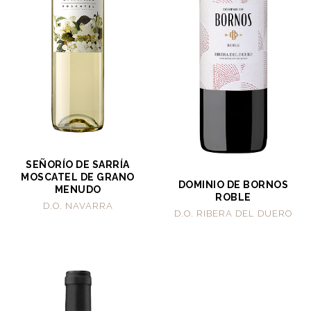
SEÑORÍO DE SARRÍA
MOSCATEL DE GRANO
DOMINIO DE BORNOS
MENUDO
ROBLE
D.O. NAVARRA
D.O. RIBERA DEL DUERO