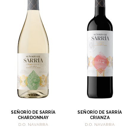
SEÑORÍO DE SARRÍA
SEÑORÍO DE SARRÍA
CHARDONNAY
CRIANZA
D.O. NAVARRA
D.O. NAVARRA