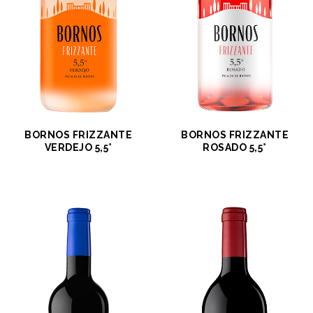
BORNOS FRIZZANTE
BORNOS FRIZZANTE
VERDEJO 5,5°
ROSADO 5,5°