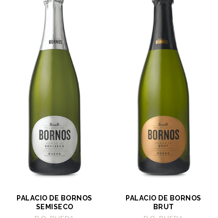
PALACIO DE BORNOS
PALACIO DE BORNOS
SEMISECO
BRUT