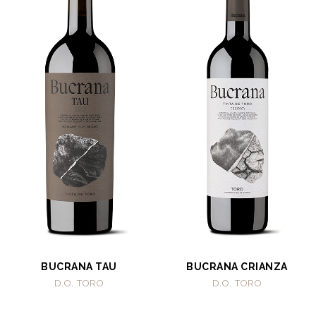
BUCRANA TAU
BUCRANA CRIANZA
D.O. TORO
D.O. TORO