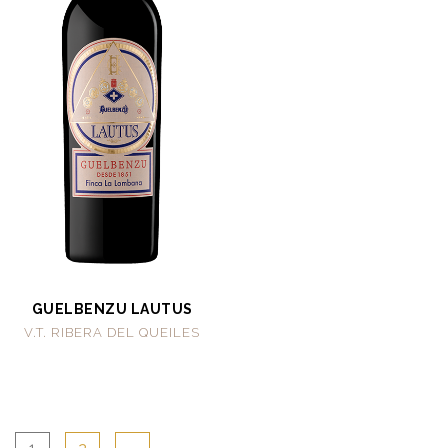
GUELBENZU LAUTUS
V.T. RIBERA DEL QUEILES