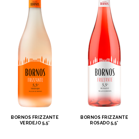
BORNOS FRIZZANTE
BORNOS FRIZZANTE
VERDEJO 5,5°
ROSADO 5,5°