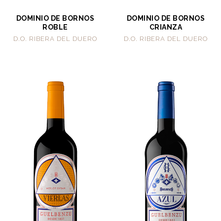
DOMINIO DE BORNOS
DOMINIO DE BORNOS
ROBLE
CRIANZA
D.O. RIBERA DEL DUERO
D.O. RIBERA DEL DUERO