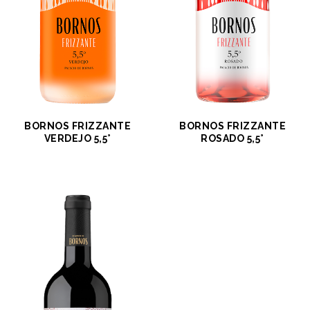
BORNOS FRIZZANTE
BORNOS FRIZZANTE
VERDEJO 5,5°
ROSADO 5,5°