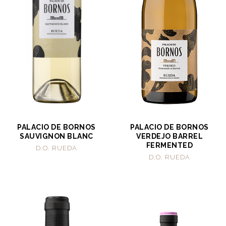
PALACIO DE BORNOS
PALACIO DE BORNOS
SAUVIGNON BLANC
VERDEJO BARREL
FERMENTED
D.O. RUEDA
D.O. RUEDA