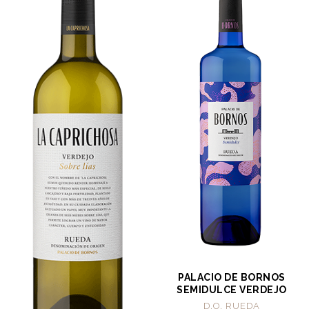
PALACIO DE BORNOS
SEMIDULCE VERDEJO
D.O. RUEDA