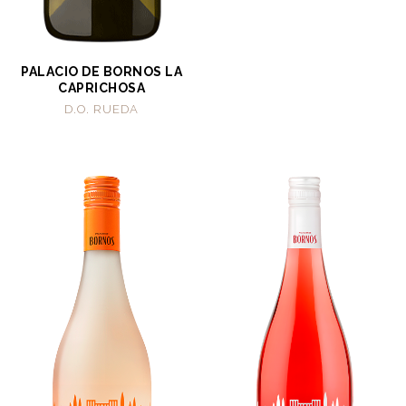
PALACIO DE BORNOS LA
CAPRICHOSA
D.O. RUEDA