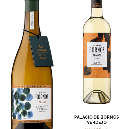
PALACIO DE BORNOS
VERDEJO