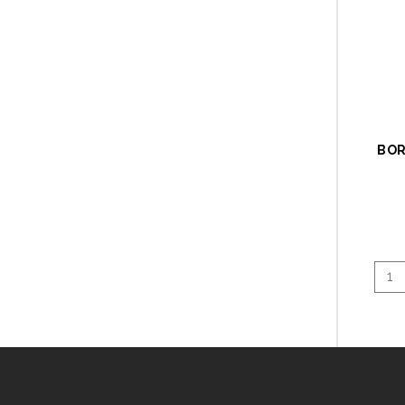
BOR
1