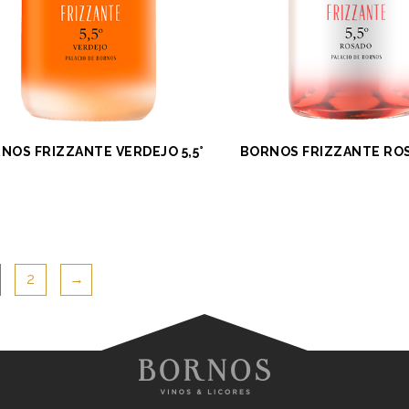
NOS FRIZZANTE VERDEJO 5,5°
BORNOS FRIZZANTE ROS
2
→