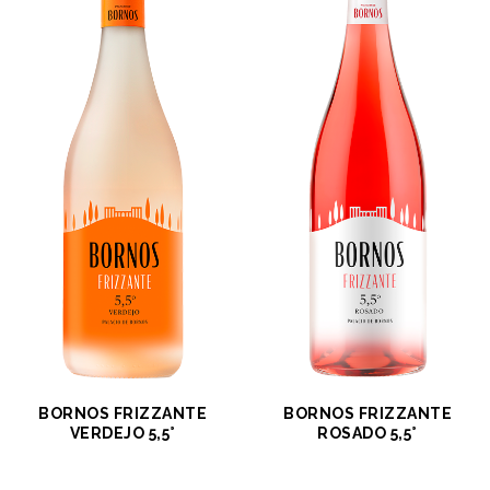
BORNOS FRIZZANTE
BORNOS FRIZZANTE
VERDEJO 5,5°
ROSADO 5,5°