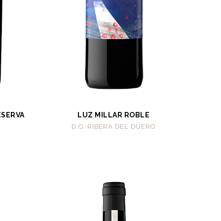
ESERVA
LUZ MILLAR ROBLE
D.O. RIBERA DEL DUERO