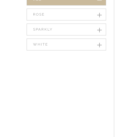
ROSE
SPARKLY
WHITE