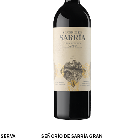
ESERVA
SEÑORÍO DE SARRÍA GRAN