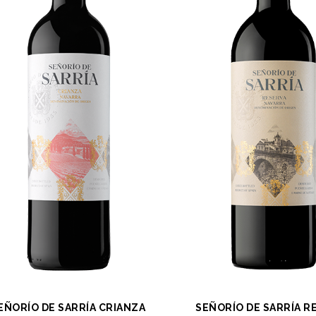
EÑORÍO DE SARRÍA CRIANZA
SEÑORÍO DE SARRÍA R