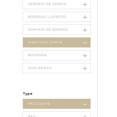
SEÑORÍO DE SARRÍA
BODEGAS LLEIROSO
DOMINIO DE BORNOS
MARTÍNEZ CORTA
BUCRANA
GUELBENZU
Type
FRIZZANTE
RED