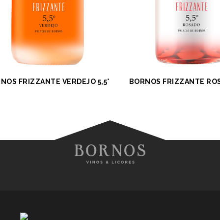
NOS FRIZZANTE VERDEJO 5,5°
BORNOS FRIZZANTE ROS