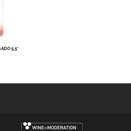
ADO 5,5°