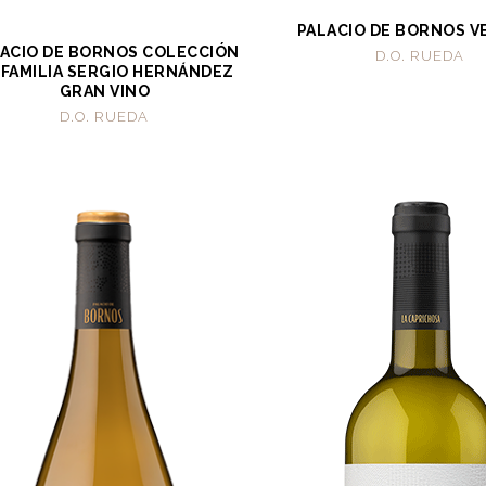
PALACIO DE BORNOS V
ACIO DE BORNOS COLECCIÓN
D.O. RUEDA
 FAMILIA SERGIO HERNÁNDEZ
GRAN VINO
D.O. RUEDA