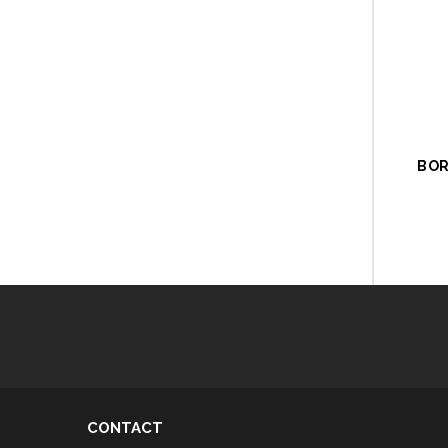
BOR
CONTACT