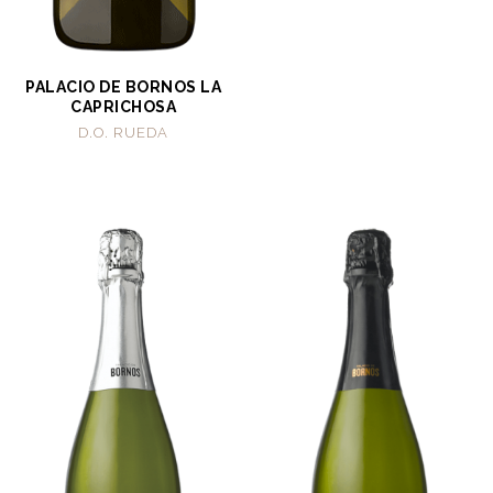
PALACIO DE BORNOS LA
CAPRICHOSA
D.O. RUEDA