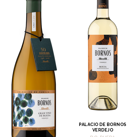
PALACIO DE BORNOS
VERDEJO