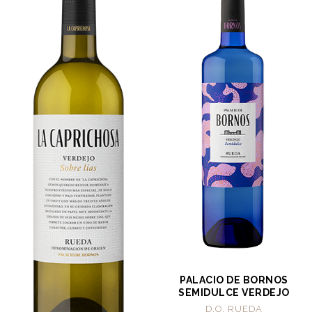
PALACIO DE BORNOS
SEMIDULCE VERDEJO
D.O. RUEDA