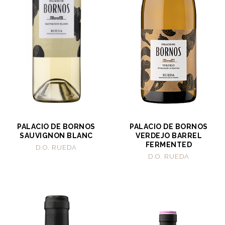
PALACIO DE BORNOS
PALACIO DE BORNOS
SAUVIGNON BLANC
VERDEJO BARREL
FERMENTED
D.O. RUEDA
D.O. RUEDA