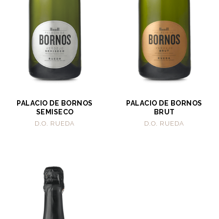
PALACIO DE BORNOS
PALACIO DE BORNOS
SEMISECO
BRUT
D.O. RUEDA
D.O. RUEDA