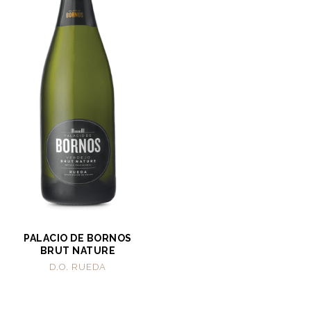
PALACIO DE BORNOS
BRUT NATURE
D.O. RUEDA